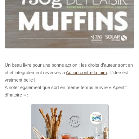
Un beau livre pour une bonne action : les droits d’auteur sont en
effet intégralement reversés à
Action contre la faim
. L’idée est
vraiment belle !
A noter également que sort en même temps le livre « Apéritif
dînatoire » :