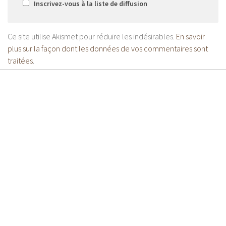
Inscrivez-vous à la liste de diffusion
Ce site utilise Akismet pour réduire les indésirables.
En savoir
plus sur la façon dont les données de vos commentaires sont
traitées
.