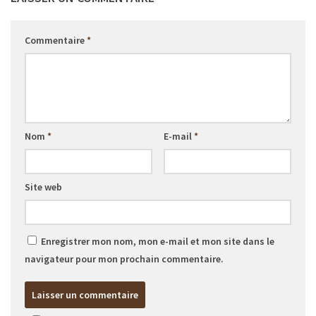
Commentaire
*
Nom
*
E-mail
*
Site web
Enregistrer mon nom, mon e-mail et mon site dans le
navigateur pour mon prochain commentaire.