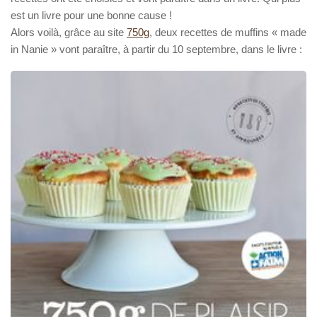
est un livre pour une bonne cause !
Alors voilà, grâce au site
750g
, deux recettes de muffins « made
in Nanie » vont paraître, à partir du 10 septembre, dans le livre :