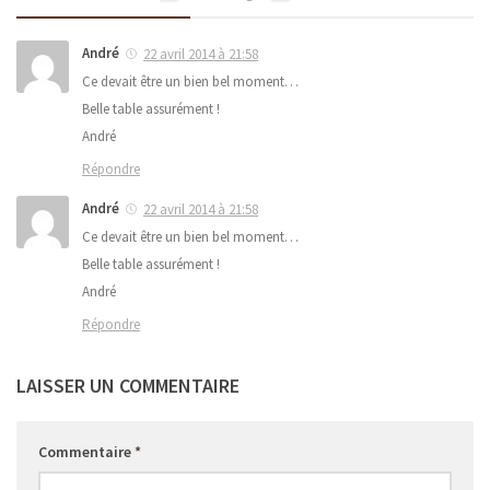
André
22 avril 2014 à 21:58
Ce devait être un bien bel moment…
Belle table assurément !
André
Répondre
André
22 avril 2014 à 21:58
Ce devait être un bien bel moment…
Belle table assurément !
André
Répondre
LAISSER UN COMMENTAIRE
Commentaire
*