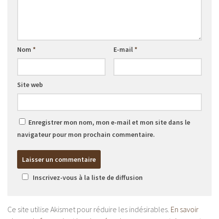
Nom
*
E-mail
*
Site web
Enregistrer mon nom, mon e-mail et mon site dans le
navigateur pour mon prochain commentaire.
Inscrivez-vous à la liste de diffusion
Ce site utilise Akismet pour réduire les indésirables.
En savoir