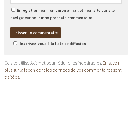
Enregistrer mon nom, mon e-mail et mon site dans le
navigateur pour mon prochain commentaire.
Inscrivez-vous à la liste de diffusion
Ce site utilise Akismet pour réduire les indésirables.
En savoir
plus sur la façon dont les données de vos commentaires sont
traitées
.