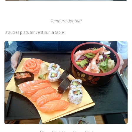
Tempura donburi
D’autres plats arrivent sur la table :