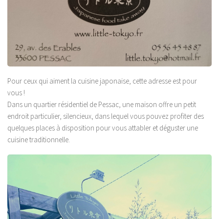
Pour ceux qui aiment la cuisine japonaise, cette adresse est pour
vous !
Dans un quartier résidentiel de Pessac, une maison offre un petit
endroit particulier, silencieux, dans lequel vous pouvez profiter des
quelques places à disposition pour vous attabler et déguster une
cuisine traditionnelle.