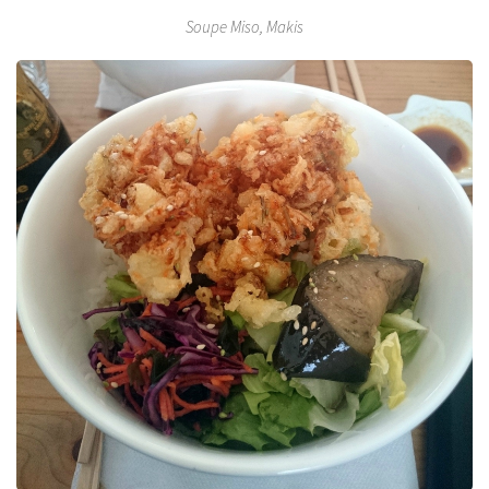
Soupe Miso, Makis