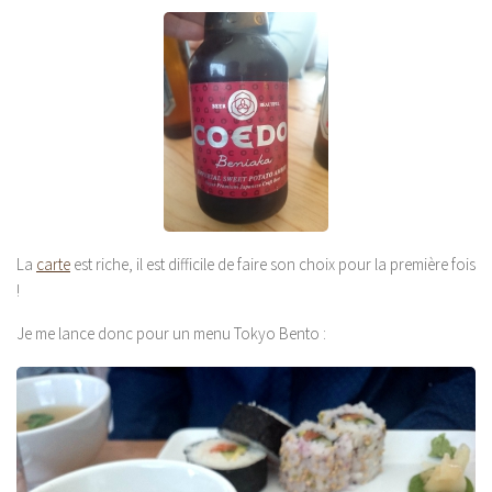
La
carte
est riche, il est difficile de faire son choix pour la première fois
!
Je me lance donc pour un menu Tokyo Bento :