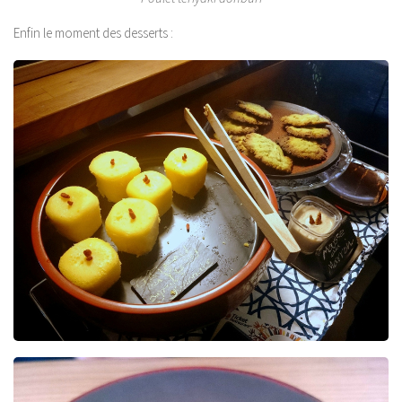
Enfin le moment des desserts :