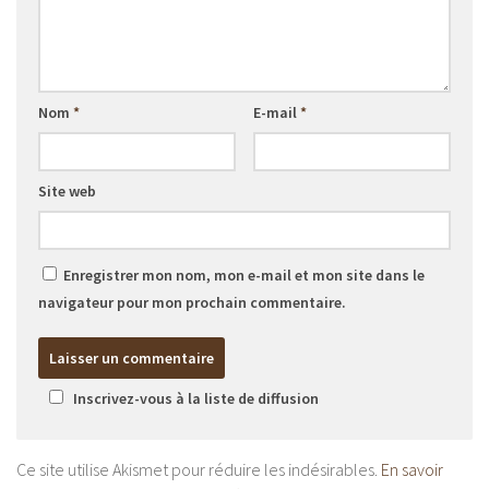
Nom
*
E-mail
*
Site web
Enregistrer mon nom, mon e-mail et mon site dans le
navigateur pour mon prochain commentaire.
Inscrivez-vous à la liste de diffusion
Ce site utilise Akismet pour réduire les indésirables.
En savoir