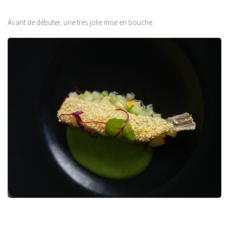
Avant de débuter, une très jolie mise en bouche.