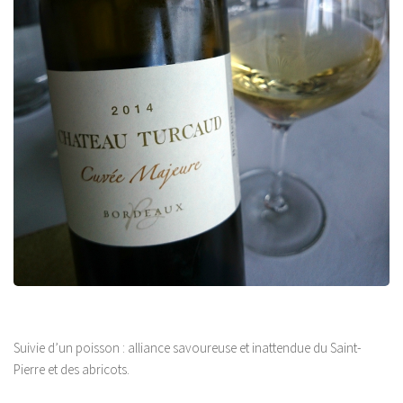
Suivie d’un poisson : alliance savoureuse et inattendue du Saint-
Pierre et des abricots.