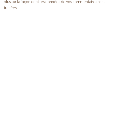
plus sur la façon dont les données de vos commentaires sont
traitées
.