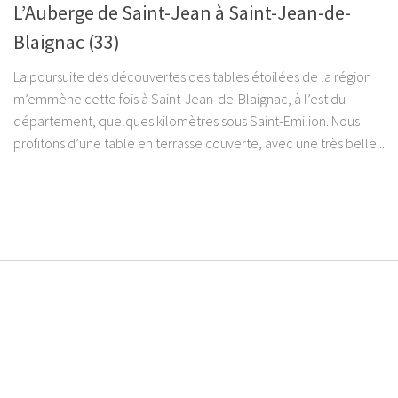
L’Auberge de Saint-Jean à Saint-Jean-de-
Blaignac (33)
La poursuite des découvertes des tables étoilées de la région
m’emmène cette fois à Saint-Jean-de-Blaignac, à l’est du
département, quelques kilomètres sous Saint-Emilion. Nous
profitons d’une table en terrasse couverte, avec une très belle...