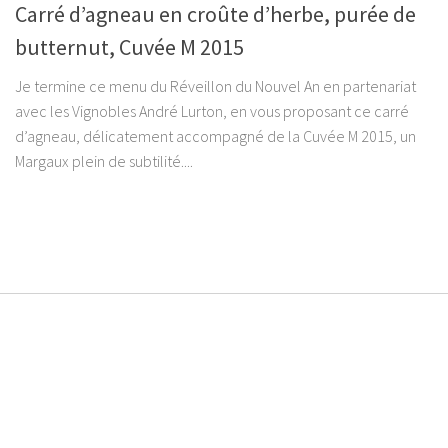
Carré d’agneau en croûte d’herbe, purée de
butternut, Cuvée M 2015
Je termine ce menu du Réveillon du Nouvel An en partenariat
avec les Vignobles André Lurton, en vous proposant ce carré
d’agneau, délicatement accompagné de la Cuvée M 2015, un
Margaux plein de subtilité....