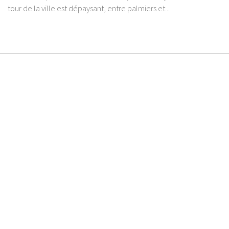
tour de la ville est dépaysant, entre palmiers et...