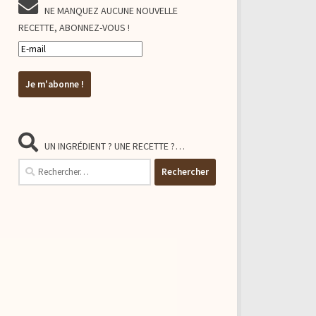
NE MANQUEZ AUCUNE NOUVELLE
RECETTE, ABONNEZ-VOUS !
UN INGRÉDIENT ? UNE RECETTE ?…
Rechercher :