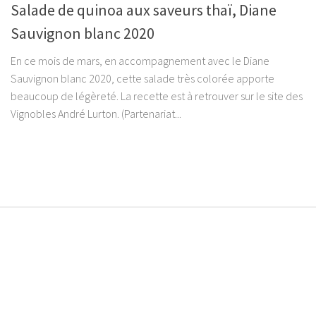
Salade de quinoa aux saveurs thaï, Diane
Sauvignon blanc 2020
En ce mois de mars, en accompagnement avec le Diane
Sauvignon blanc 2020, cette salade très colorée apporte
beaucoup de légèreté. La recette est à retrouver sur le site des
Vignobles André Lurton. (Partenariat...