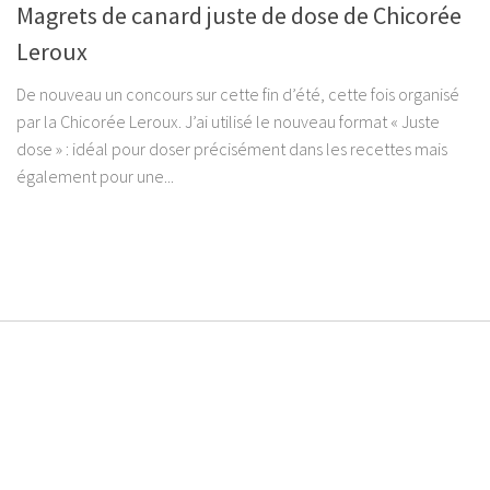
Magrets de canard juste de dose de Chicorée
Leroux
De nouveau un concours sur cette fin d’été, cette fois organisé
par la Chicorée Leroux. J’ai utilisé le nouveau format « Juste
dose » : idéal pour doser précisément dans les recettes mais
également pour une...