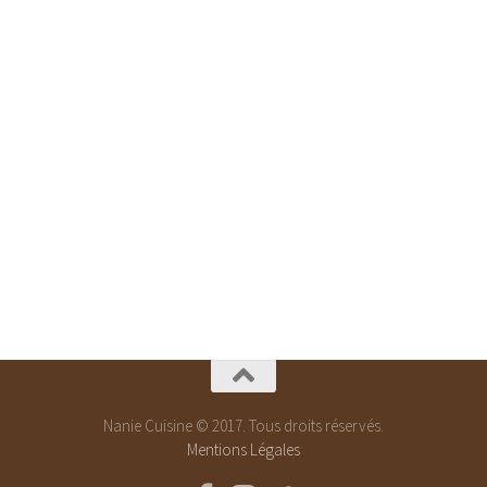
Nanie Cuisine © 2017. Tous droits réservés.
Mentions Légales