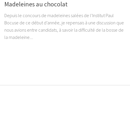
Madeleines au chocolat
Depuis le concours de madeleines salées de l’Institut Paul
Bocuse de ce début d’année, je repensais à une discussion que
nous avions entre candidats, à savoir la difficulté de la bosse de
la madeleine....