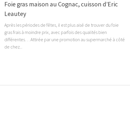
Foie gras maison au Cognac, cuisson d’Eric
Leautey
Après les périodes de fêtes, il est plus aisé de trouver du foie
gras frais à moindre prix, avec parfois des qualités bien
différentes… Attirée par une promotion au supermarché à côté
de chez...