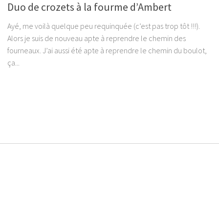
Duo de crozets à la fourme d’Ambert
Ayé, me voilà quelque peu requinquée (c’est pas trop tôt !!!).
Alors je suis de nouveau apte à reprendre le chemin des
fourneaux. J’ai aussi été apte à reprendre le chemin du boulot,
ça...