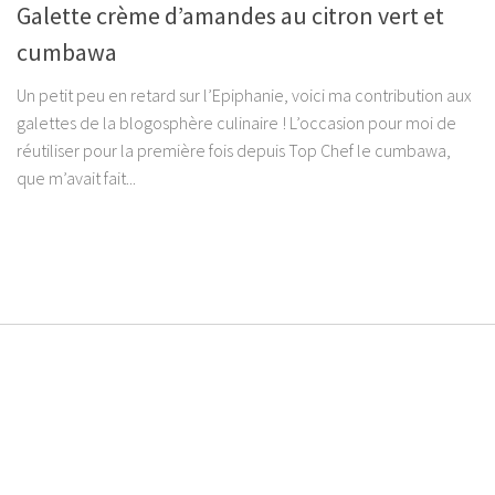
Galette crème d’amandes au citron vert et
cumbawa
Un petit peu en retard sur l’Epiphanie, voici ma contribution aux
galettes de la blogosphère culinaire ! L’occasion pour moi de
réutiliser pour la première fois depuis Top Chef le cumbawa,
que m’avait fait...