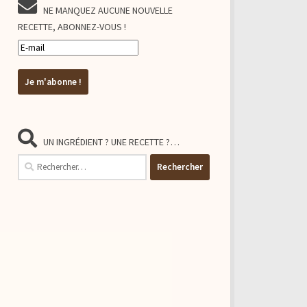
NE MANQUEZ AUCUNE NOUVELLE
RECETTE, ABONNEZ-VOUS !
UN INGRÉDIENT ? UNE RECETTE ?…
Rechercher :