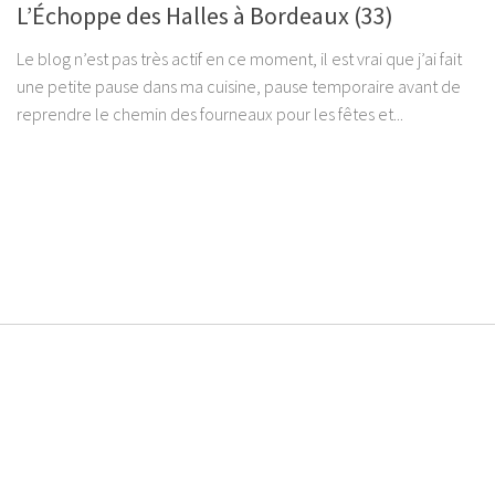
L’Échoppe des Halles à Bordeaux (33)
Le blog n’est pas très actif en ce moment, il est vrai que j’ai fait
une petite pause dans ma cuisine, pause temporaire avant de
reprendre le chemin des fourneaux pour les fêtes et...