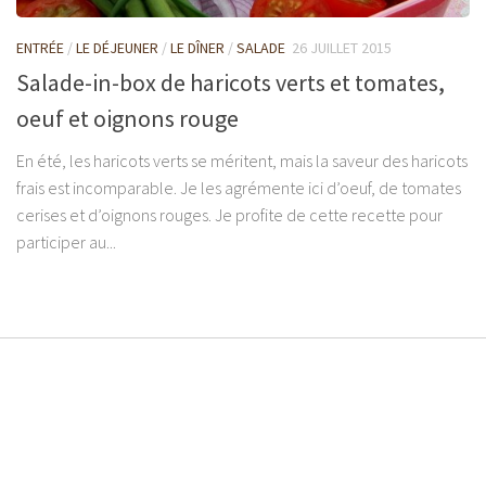
ENTRÉE
/
LE DÉJEUNER
/
LE DÎNER
/
SALADE
26 JUILLET 2015
Salade-in-box de haricots verts et tomates,
oeuf et oignons rouge
En été, les haricots verts se méritent, mais la saveur des haricots
frais est incomparable. Je les agrémente ici d’oeuf, de tomates
cerises et d’oignons rouges. Je profite de cette recette pour
participer au...