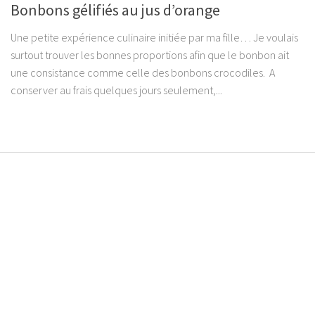
Bonbons gélifiés au jus d’orange
Une petite expérience culinaire initiée par ma fille… Je voulais
surtout trouver les bonnes proportions afin que le bonbon ait
une consistance comme celle des bonbons crocodiles. A
conserver au frais quelques jours seulement,...