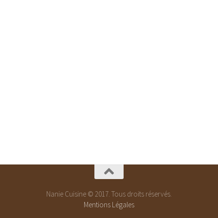
Nanie Cuisine © 2017. Tous droits réservés.
Mentions Légales