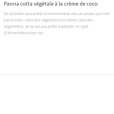
Panna cotta végétale à la crème de coco
De récentes rencontres m’ont emmené vers un univers qui n’est
pas le mien : celui des végétariens et même celui des
végétaliens. Je ne suis pas prête à adopter ce style
d’alimentation pour ma...