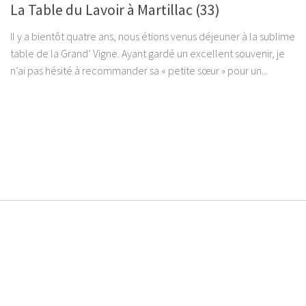
La Table du Lavoir à Martillac (33)
Il y a bientôt quatre ans, nous étions venus déjeuner à la sublime
table de la Grand’ Vigne. Ayant gardé un excellent souvenir, je
n’ai pas hésité à recommander sa « petite sœur » pour un...