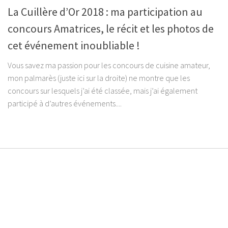
La Cuillère d’Or 2018 : ma participation au
concours Amatrices, le récit et les photos de
cet événement inoubliable !
Vous savez ma passion pour les concours de cuisine amateur,
mon palmarès (juste ici sur la droite) ne montre que les
concours sur lesquels j’ai été classée, mais j’ai également
participé à d’autres événements....