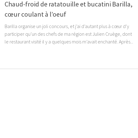
Chaud-froid de ratatouille et bucatini Barilla,
cœur coulant à l’oeuf
Barilla organise un joli concours, et j’ai d’autant plus à cœur d’y
participer qu’un des chefs de ma région est Julien Cruège, dont
le restaurant visité il y a quelques mois m’avait enchanté. Après...