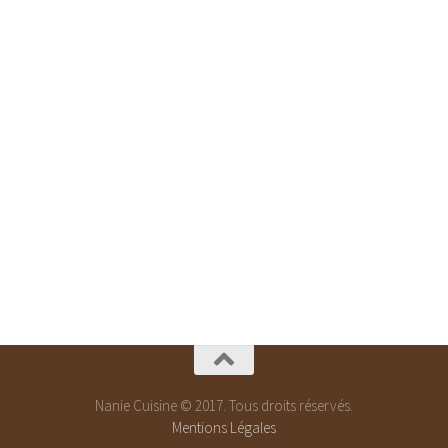
Nanie Cuisine © 2017. Tous droits réservés.
Mentions Légales