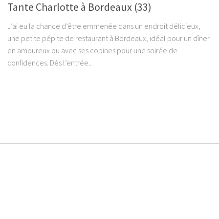
Tante Charlotte à Bordeaux (33)
J’ai eu la chance d’être emmenée dans un endroit délicieux,
une petite pépite de restaurant à Bordeaux, idéal pour un dîner
en amoureux ou avec ses copines pour une soirée de
confidences. Dès l’entrée...