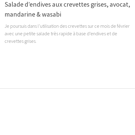
Salade d’endives aux crevettes grises, avocat,
mandarine & wasabi
Je poursuis dans l’utilisation des crevettes sur ce mois de février
avec une petite salade très rapide à base d’endives et de
crevettes grises.