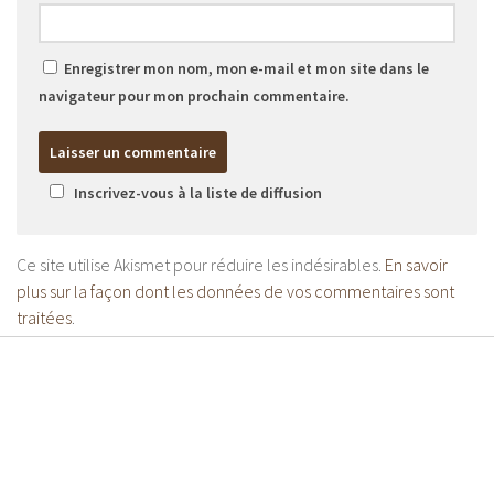
Enregistrer mon nom, mon e-mail et mon site dans le
navigateur pour mon prochain commentaire.
Inscrivez-vous à la liste de diffusion
Ce site utilise Akismet pour réduire les indésirables.
En savoir
plus sur la façon dont les données de vos commentaires sont
traitées
.