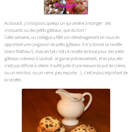
Au boulot, y’a toujours quelqu’un qui amène à manger : des
croissants ou des petits gâteaux, que du bon !
Cette semaine, un collègue a fêté son déménagement en nous en
apportant une cargaison de petits gâteaux. Il m’a donné sa recette
(merci Mathieu !), mais en fait c’est LA recette de base pour des petits
gâteaux crémeux à souhait. Je garde précieusement, et en plus elle
n’est pas difficile à retenir. Il suffit juste d’une mesure (le pot de crème,
ou un mini-bol, ou un verre, peu importe…), c’est le plus important de
la recette.