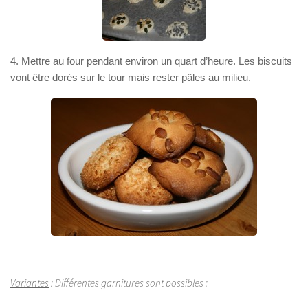
4. Mettre au four pendant environ un quart d’heure. Les biscuits
vont être dorés sur le tour mais rester pâles au milieu.
Variantes
: Différentes garnitures sont possibles :