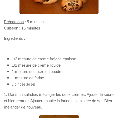
Préparation
: 5 minutes
Cuisson
: 15 minutes
Ingrédients
:
1/2 mesure de crème fraîche épaisse
1/2 mesure de crème liquide
1 mesure de sucre en poudre
1 mesure de farine
1 pincée de sel
1. Dans un saladier, mélanger les deux crèmes. Ajouter le sucre
et bien remuer. Ajouter ensuite la farine et la pincée de sel. Bien
mélanger de nouveau.