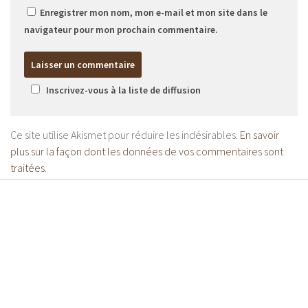
Enregistrer mon nom, mon e-mail et mon site dans le
navigateur pour mon prochain commentaire.
Inscrivez-vous à la liste de diffusion
Ce site utilise Akismet pour réduire les indésirables.
En savoir
plus sur la façon dont les données de vos commentaires sont
traitées
.