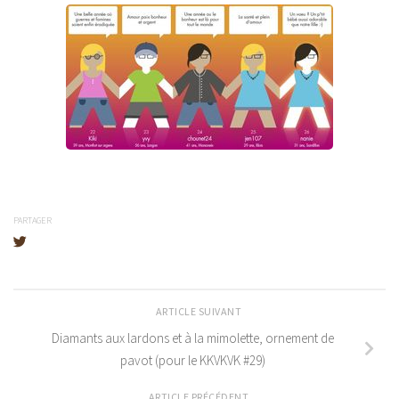
PARTAGER
ARTICLE SUIVANT
Diamants aux lardons et à la mimolette, ornement de
pavot (pour le KKVKVK #29)
ARTICLE PRÉCÉDENT