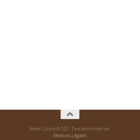
Nanie Cuisine © 2017. Tous droits réservés.
Mentions Légales