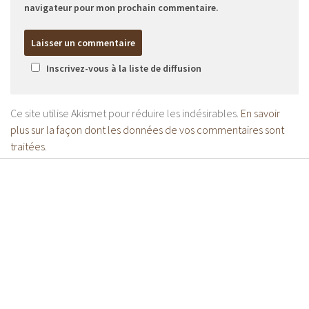
navigateur pour mon prochain commentaire.
Inscrivez-vous à la liste de diffusion
Ce site utilise Akismet pour réduire les indésirables.
En savoir
plus sur la façon dont les données de vos commentaires sont
traitées
.