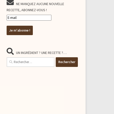
NE MANQUEZ AUCUNE NOUVELLE
RECETTE, ABONNEZ-VOUS !
UN INGRÉDIENT ? UNE RECETTE ?…
Rechercher :