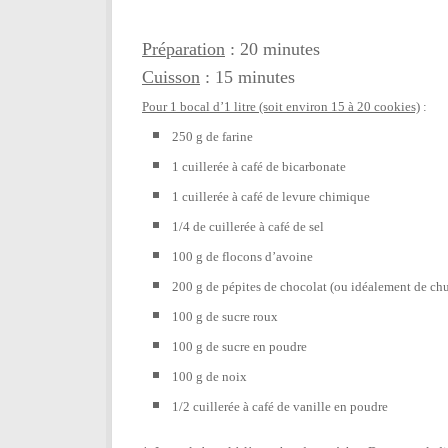
Préparation
: 20 minutes
Cuisson
: 15 minutes
Pour 1 bocal d’1 litre (soit environ 15 à 20 cookies)
:
250 g de farine
1 cuillerée à café de bicarbonate
1 cuillerée à café de levure chimique
1/4 de cuillerée à café de sel
100 g de flocons d’avoine
200 g de pépites de chocolat (ou idéalement de ch
100 g de sucre roux
100 g de sucre en poudre
100 g de noix
1/2 cuillerée à café de vanille en poudre