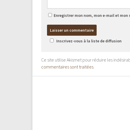
Enregistrer mon nom, mon e-mail et mon 
Inscrivez-vous à la liste de diffusion
Ce site utilise Akismet pour réduire les indésira
commentaires sont traitées
.