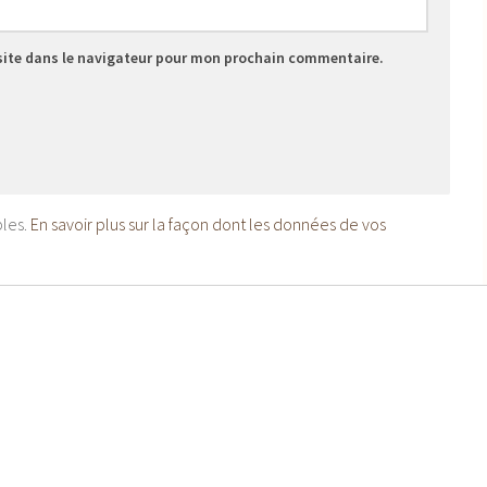
site dans le navigateur pour mon prochain commentaire.
bles.
En savoir plus sur la façon dont les données de vos