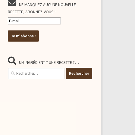
NE MANQUEZ AUCUNE NOUVELLE
RECETTE, ABONNEZ-VOUS !
UN INGRÉDIENT ? UNE RECETTE ?…
Rechercher :