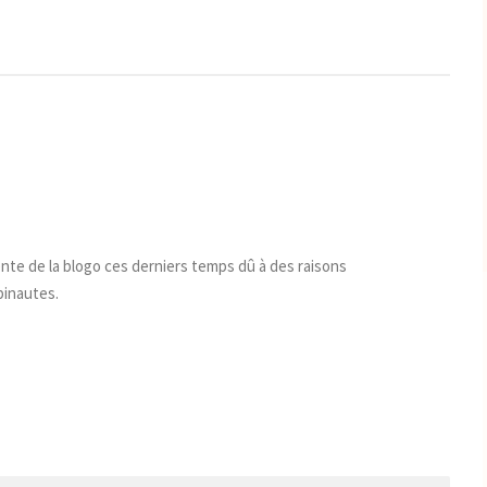
ente de la blogo ces derniers temps dû à des raisons
pinautes.