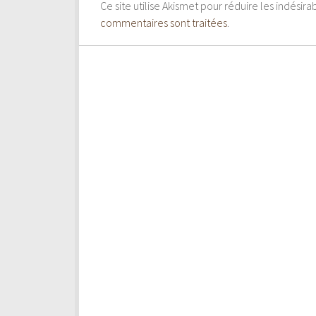
Ce site utilise Akismet pour réduire les indésira
commentaires sont traitées
.