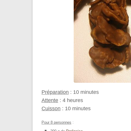
Préparation
: 10 minutes
Attente
: 4 heures
Cuisson
: 10 minutes
Pour 8 personnes
: