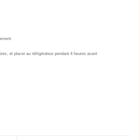
tement.
res, et placer au réfrigérateur pendant 4 heures avant