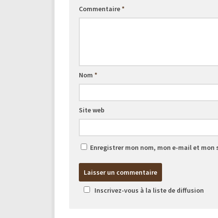
Commentaire
*
Nom
*
Site web
Enregistrer mon nom, mon e-mail et mon 
Inscrivez-vous à la liste de diffusion