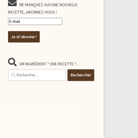
NE MANQUEZ AUCUNE NOUVELLE
RECETTE, ABONNEZ-VOUS !
UN INGRÉDIENT ? UNE RECETTE ?…
Rechercher :