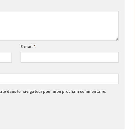
E-mail
*
site dans le navigateur pour mon prochain commentaire.