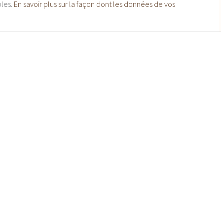
bles.
En savoir plus sur la façon dont les données de vos