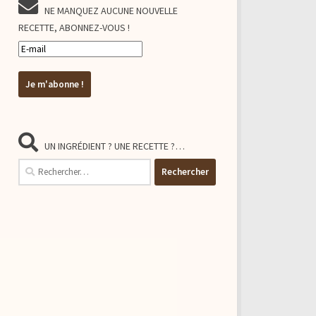
NE MANQUEZ AUCUNE NOUVELLE
RECETTE, ABONNEZ-VOUS !
UN INGRÉDIENT ? UNE RECETTE ?…
Rechercher :