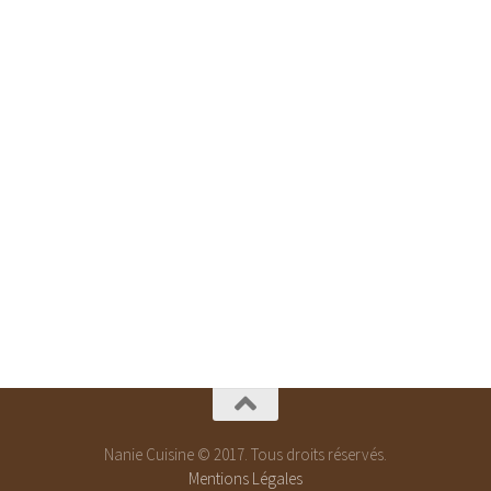
Nanie Cuisine © 2017. Tous droits réservés.
Mentions Légales