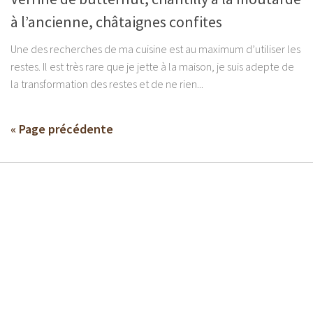
à l’ancienne, châtaignes confites
Une des recherches de ma cuisine est au maximum d’utiliser les
restes. Il est très rare que je jette à la maison, je suis adepte de
la transformation des restes et de ne rien...
« Page précédente