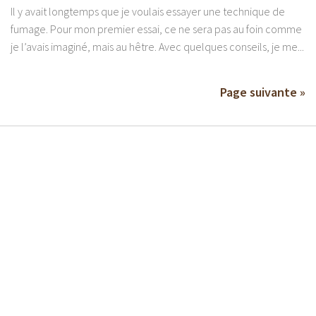
Il y avait longtemps que je voulais essayer une technique de
fumage. Pour mon premier essai, ce ne sera pas au foin comme
je l’avais imaginé, mais au hêtre. Avec quelques conseils, je me...
Page suivante »