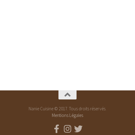
Nanie Cuisine © 2017. Tous droits réservés.
Mentions Légales