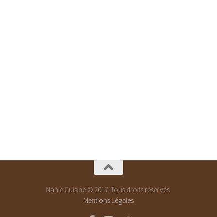
Nanie Cuisine © 2017. Tous droits réservés.
Mentions Légales