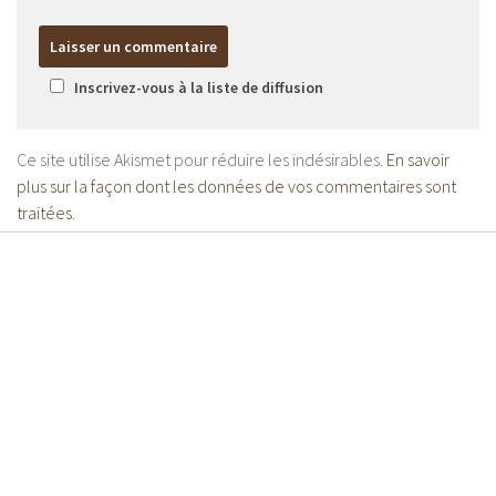
Inscrivez-vous à la liste de diffusion
Ce site utilise Akismet pour réduire les indésirables.
En savoir
plus sur la façon dont les données de vos commentaires sont
traitées
.