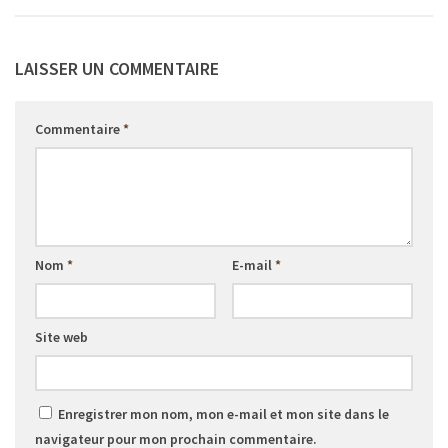
LAISSER UN COMMENTAIRE
Commentaire
*
Nom
*
E-mail
*
Site web
Enregistrer mon nom, mon e-mail et mon site dans le
navigateur pour mon prochain commentaire.