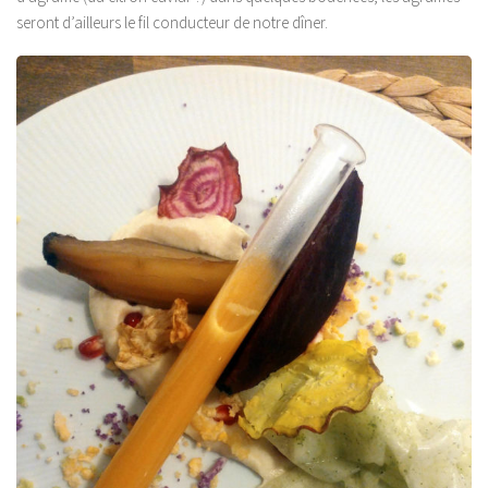
seront d’ailleurs le fil conducteur de notre dîner.