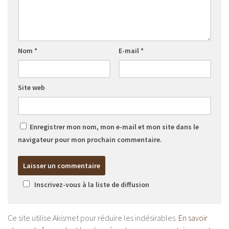
Nom
*
E-mail
*
Site web
Enregistrer mon nom, mon e-mail et mon site dans le
navigateur pour mon prochain commentaire.
Inscrivez-vous à la liste de diffusion
Ce site utilise Akismet pour réduire les indésirables.
En savoir