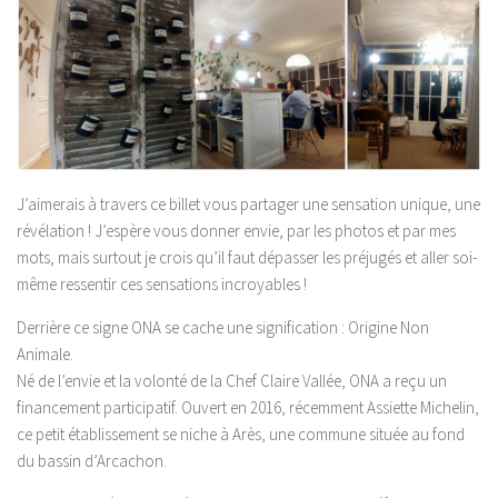
J’aimerais à travers ce billet vous partager une sensation unique, une
révélation ! J’espère vous donner envie, par les photos et par mes
mots, mais surtout je crois qu’il faut dépasser les préjugés et aller soi-
même ressentir ces sensations incroyables !
Derrière ce signe ONA se cache une signification : Origine Non
Animale.
Né de l’envie et la volonté de la Chef Claire Vallée, ONA a reçu un
financement participatif. Ouvert en 2016, récemment Assiette Michelin,
ce petit établissement se niche à Arès, une commune située au fond
du bassin d’Arcachon.