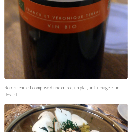
Notre menu est composé d’une entrée, un plat, un fromage et un
dessert.