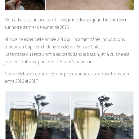
Mon article est un peu tardif, mais je me devais quand même revenir
sur notre dernier déjeuner de 2016…
Afin de célébrer cette année 2016 qui m’a tant gâtée, nous avons
trinqué au Cap Ferret, dans le célèbre Pinasse Café.
La terrasse du restaurant a les pieds dans le bassin, et la cuisine est
joliment élaborée par le chef Pascal Nibaudeau.
Nous célébrons donc avec une petite coupe cette douce transition
entre 2016 et 2017…