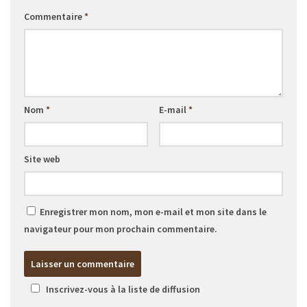
Commentaire
*
Nom
*
E-mail
*
Site web
Enregistrer mon nom, mon e-mail et mon site dans le
navigateur pour mon prochain commentaire.
Inscrivez-vous à la liste de diffusion