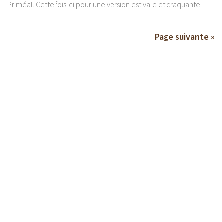
Priméal. Cette fois-ci pour une version estivale et craquante !
Page suivante »