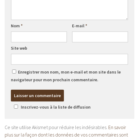
Nom
*
E-mail
*
Site web
Enregistrer mon nom, mon e-mail et mon site dans le
navigateur pour mon prochain commentaire.
Inscrivez-vous à la liste de diffusion
Ce site utilise Akismet pour réduire les indésirables.
En savoir
plus sur la façon dont les données de vos commentaires sont