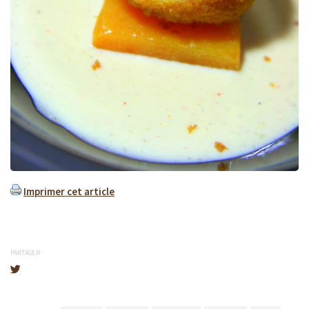
Imprimer cet article
PARTAGER