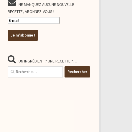
NE MANQUEZ AUCUNE NOUVELLE
RECETTE, ABONNEZ-VOUS !
UN INGRÉDIENT ? UNE RECETTE ?…
Rechercher :