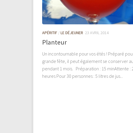
APÉRITIF
/
LE DÉJEUNER
23 AVRIL 2014
Planteur
Un incontournable pour vos étés ! Préparé pou
grande fête, il peut également se conserver au 
pendant 1 mois. Préparation : 15 minAttente : 
heures Pour 30 personnes : 5 litres de jus...