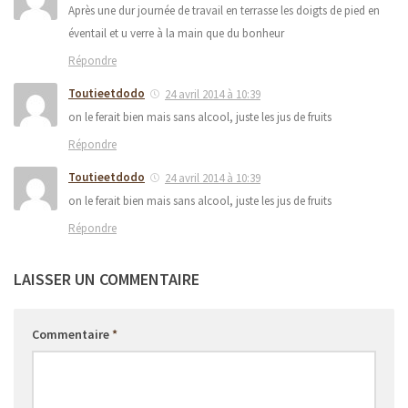
Après une dur journée de travail en terrasse les doigts de pied en
éventail et u verre à la main que du bonheur
Répondre
Toutieetdodo
24 avril 2014 à 10:39
on le ferait bien mais sans alcool, juste les jus de fruits
Répondre
Toutieetdodo
24 avril 2014 à 10:39
on le ferait bien mais sans alcool, juste les jus de fruits
Répondre
LAISSER UN COMMENTAIRE
Commentaire
*