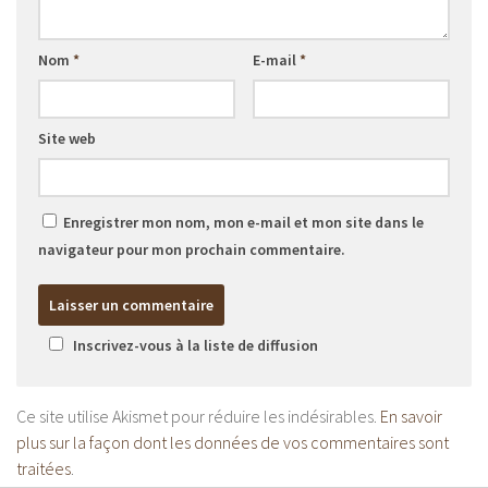
Nom
*
E-mail
*
Site web
Enregistrer mon nom, mon e-mail et mon site dans le
navigateur pour mon prochain commentaire.
Inscrivez-vous à la liste de diffusion
Ce site utilise Akismet pour réduire les indésirables.
En savoir
plus sur la façon dont les données de vos commentaires sont
traitées
.