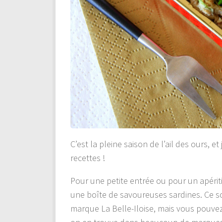
C’est la pleine saison de l’ail des ours, e
recettes !
Pour une petite entrée ou pour un apéritif
une boîte de savoureuses sardines. Ce so
marque La Belle-Iloise, mais vous pouvez