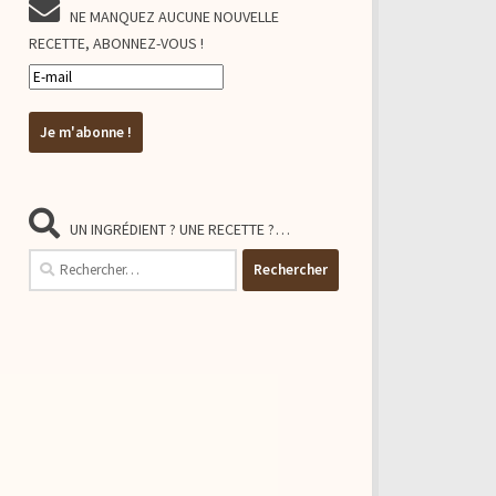
NE MANQUEZ AUCUNE NOUVELLE
RECETTE, ABONNEZ-VOUS !
UN INGRÉDIENT ? UNE RECETTE ?…
Rechercher :