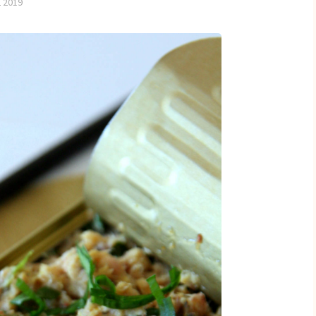
L 2019