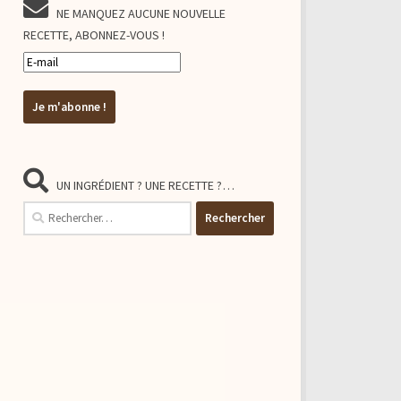
NE MANQUEZ AUCUNE NOUVELLE
RECETTE, ABONNEZ-VOUS !
UN INGRÉDIENT ? UNE RECETTE ?…
Rechercher :