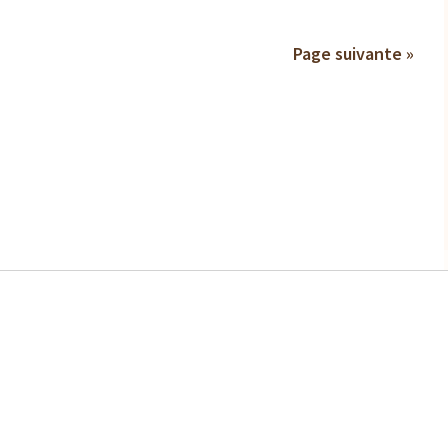
Page suivante »