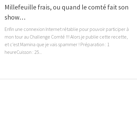
Millefeuille frais, ou quand le comté fait son
show…
Enfin une connexion Internet rétablie pour pouvoir participer à
mon tour au Challenge Comté !!! Alors je publie cette recette,
et c’est Mamina que je vais spammer ! Préparation : 1
heureCuisson : 25...