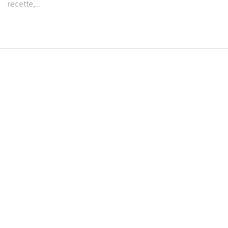
recette,...