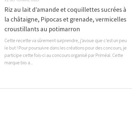
Riz au lait d’amande et coquillettes sucrées à
la châtaigne, Pipocas et grenade, vermicelles
croustillants au potimarron
Cette recette va sûrement surprendre, j’avoue que c’est un peu
le but ! Pour poursuivre dans les créations pour des concours, je
participe cette fois-ci au concours organisé par Priméal. Cette
marque bio a...