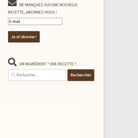
NE MANQUEZ AUCUNE NOUVELLE
RECETTE, ABONNEZ-VOUS !
UN INGRÉDIENT ? UNE RECETTE ?…
Rechercher :