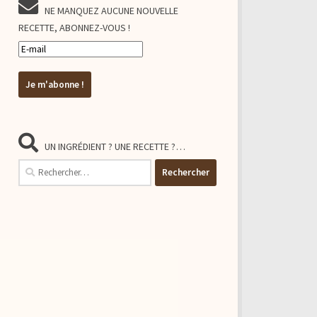
NE MANQUEZ AUCUNE NOUVELLE
RECETTE, ABONNEZ-VOUS !
UN INGRÉDIENT ? UNE RECETTE ?…
Rechercher :