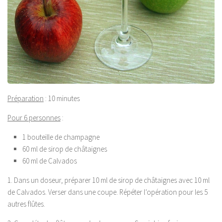
Préparation
: 10 minutes
Pour 6 personnes
:
1 bouteille de champagne
60 ml de sirop de châtaignes
60 ml de Calvados
1. Dans un doseur, préparer 10 ml de sirop de châtaignes avec 10 ml
de Calvados. Verser dans une coupe. Répéter l’opération pour les 5
autres flûtes.