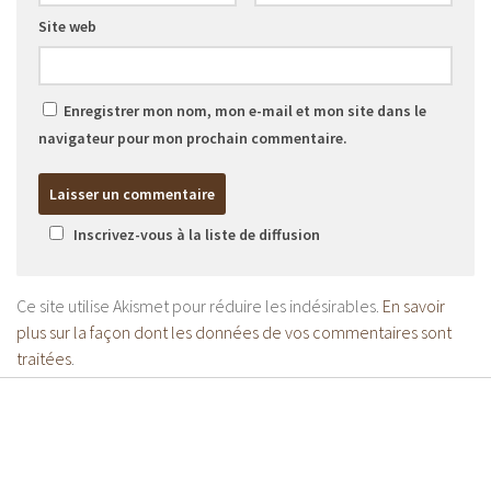
Site web
Enregistrer mon nom, mon e-mail et mon site dans le
navigateur pour mon prochain commentaire.
Inscrivez-vous à la liste de diffusion
Ce site utilise Akismet pour réduire les indésirables.
En savoir
plus sur la façon dont les données de vos commentaires sont
traitées
.