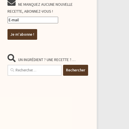
NE MANQUEZ AUCUNE NOUVELLE
RECETTE, ABONNEZ-VOUS !
UN INGRÉDIENT ? UNE RECETTE ?…
Rechercher :